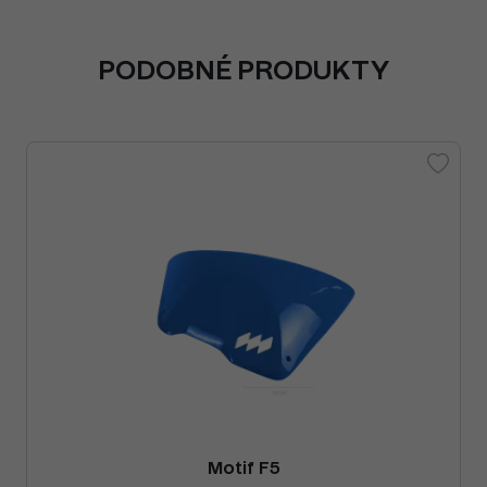
PODOBNÉ PRODUKTY
Motif F5