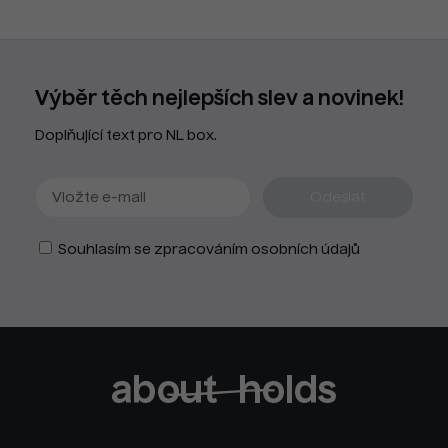
Výběr těch nejlepších slev a novinek!
Doplňující text pro NL box.
Souhlasím se zpracováním osobních údajů