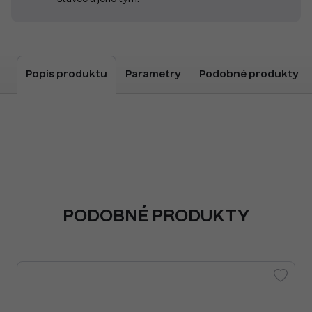
Popis produktu
Parametry
Podobné produkty
PODOBNÉ PRODUKTY