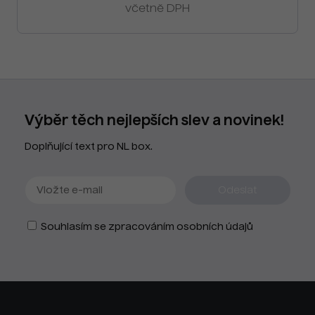
včetně DPH
Výběr těch nejlepších slev a novinek!
Doplňující text pro NL box.
Souhlasím se zpracováním osobních údajů