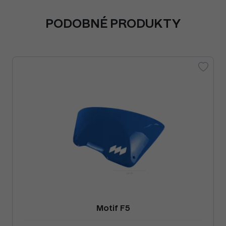
PODOBNÉ PRODUKTY
Motif F5