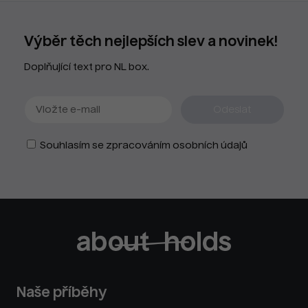
Výběr těch nejlepších slev a novinek!
Doplňující text pro NL box.
Souhlasím se zpracováním osobních údajů
Naše příběhy