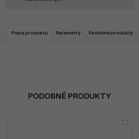
Popis produktu
Parametry
Podobné produkty
PODOBNÉ PRODUKTY