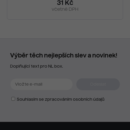
31 Kč
včetně DPH
Výběr těch nejlepších slev a novinek!
Doplňující text pro NL box.
Souhlasím se zpracováním osobních údajů