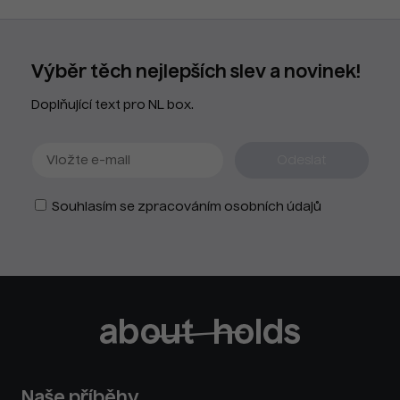
Výběr těch nejlepších slev a novinek!
Doplňující text pro NL box.
Souhlasím se zpracováním osobních údajů
Naše příběhy