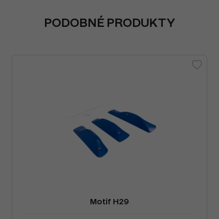
PODOBNÉ PRODUKTY
Motif H29