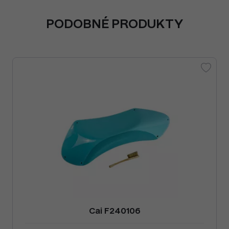
PODOBNÉ PRODUKTY
Cai F240106