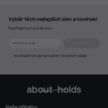
Výběr těch nejlepších slev a novinek!
Doplňující text pro NL box.
Souhlasím se zpracováním osobních údajů
Naše příběhy