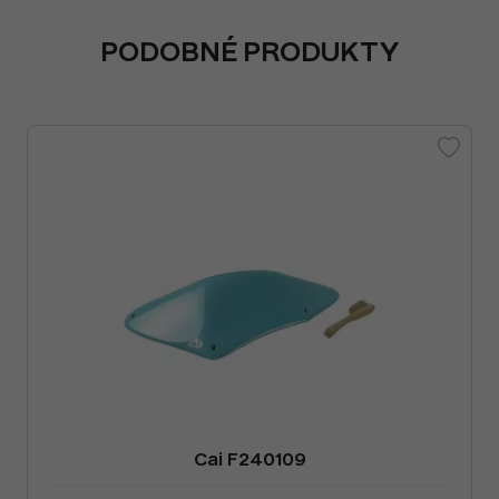
PODOBNÉ PRODUKTY
Cai F240109