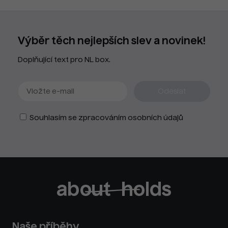
Výběr těch nejlepších slev a novinek!
Doplňující text pro NL box.
Souhlasím se zpracováním osobních údajů
Naše příběhy