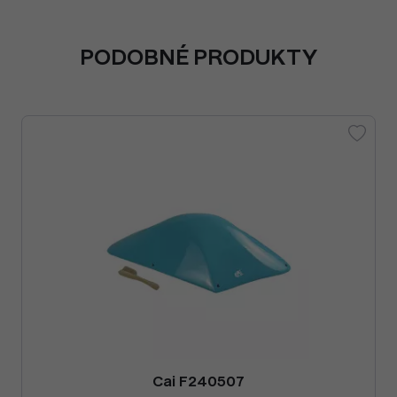
PODOBNÉ PRODUKTY
Cai F240507