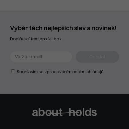
Výběr těch nejlepších slev a novinek!
Doplňující text pro NL box.
Souhlasím se zpracováním osobních údajů