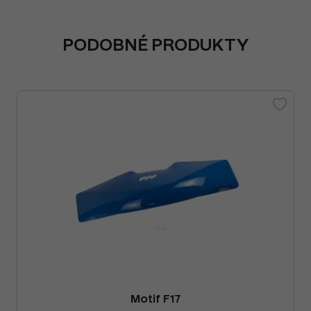
PODOBNÉ PRODUKTY
Motif F17