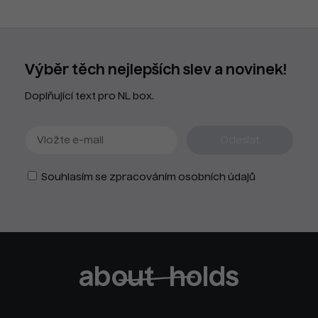
Výběr těch nejlepších slev a novinek!
Doplňující text pro NL box.
Souhlasím se zpracováním osobních údajů