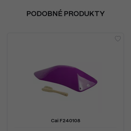
PODOBNÉ PRODUKTY
Cai F240108