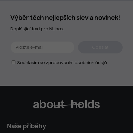
Výběr těch nejlepších slev a novinek!
Doplňující text pro NL box.
Souhlasím se zpracováním osobních údajů
Naše příběhy