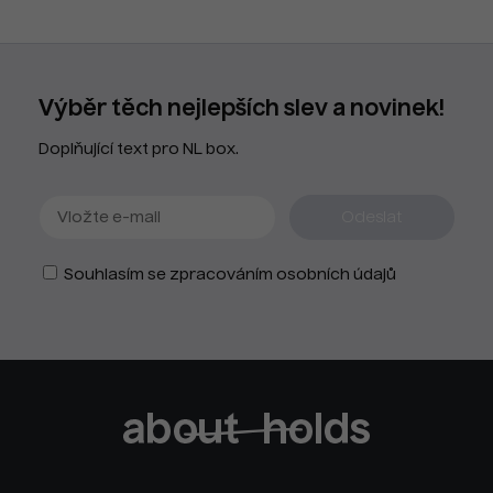
Výběr těch nejlepších slev a novinek!
Doplňující text pro NL box.
Souhlasím se zpracováním osobních údajů