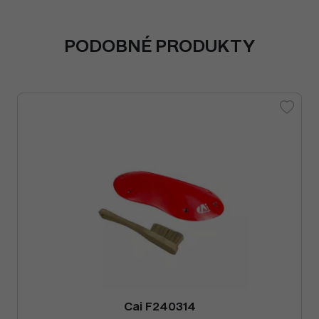
PODOBNÉ PRODUKTY
Cai F240314