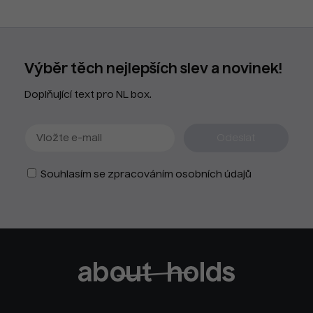
Výběr těch nejlepších slev a novinek!
Doplňující text pro NL box.
Souhlasím se zpracováním osobních údajů