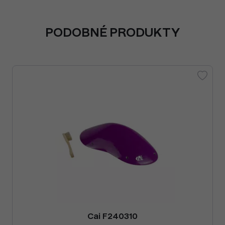
PODOBNÉ PRODUKTY
Cai F240310