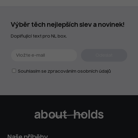
Výběr těch nejlepších slev a novinek!
Doplňující text pro NL box.
Souhlasím se zpracováním osobních údajů
Naše příběhy