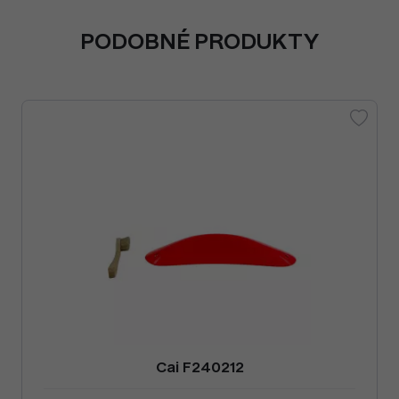
PODOBNÉ PRODUKTY
Cai F240212