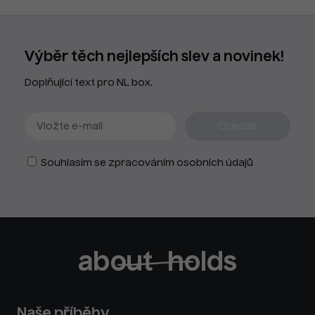
Výběr těch nejlepších slev a novinek!
Doplňující text pro NL box.
Souhlasím se zpracováním osobních údajů
Naše příběhy