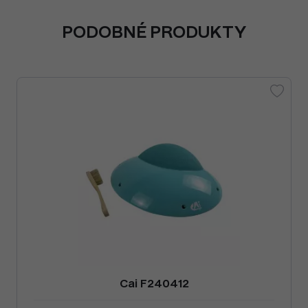
PODOBNÉ PRODUKTY
Cai F240412