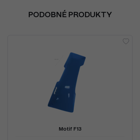
PODOBNÉ PRODUKTY
Motif F13