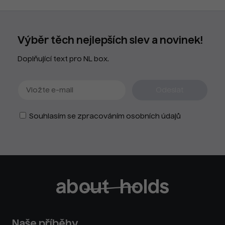
Výběr těch nejlepších slev a novinek!
Doplňující text pro NL box.
Souhlasím se zpracováním osobních údajů
Naše příběhy