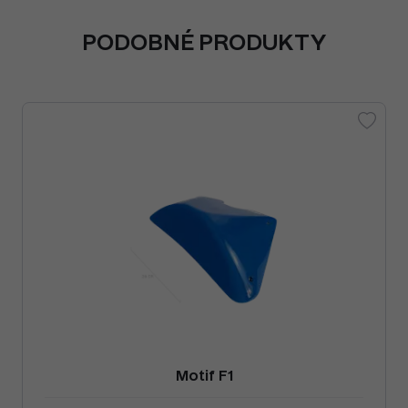
PODOBNÉ PRODUKTY
Motif F1