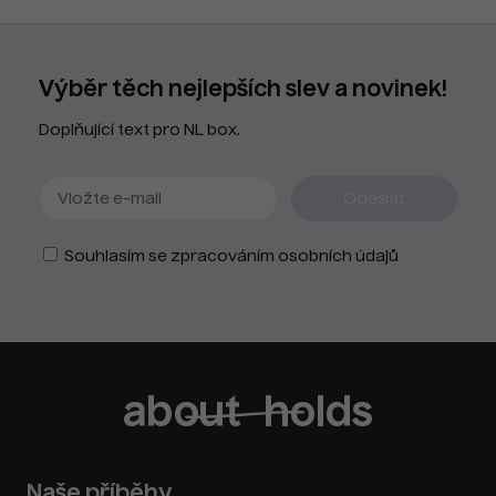
Výběr těch nejlepších slev a novinek!
Doplňující text pro NL box.
Souhlasím se zpracováním osobních údajů
Naše příběhy