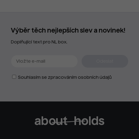
Výběr těch nejlepších slev a novinek!
Doplňující text pro NL box.
Souhlasím se zpracováním osobních údajů