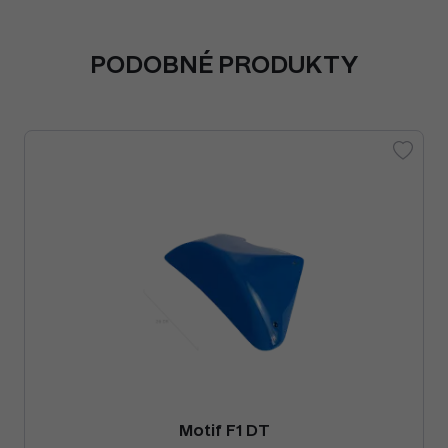
PODOBNÉ PRODUKTY
Motif F1 DT