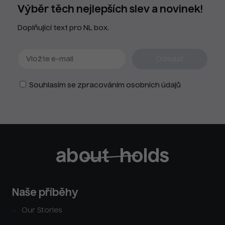
Výběr těch nejlepších slev a novinek!
Doplňující text pro NL box.
Souhlasím se zpracováním osobních údajů
Naše příběhy
Our Stories