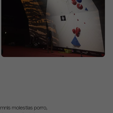
Omnis molestias porro,