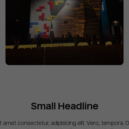
Small Headline
t amet consectetur, adipisicing elit. Vero, tempora. 