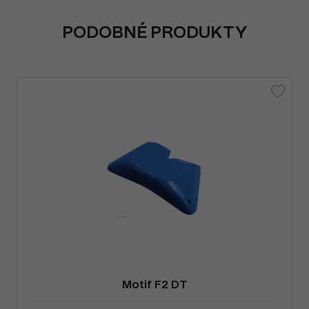
PODOBNÉ PRODUKTY
Motif F2 DT