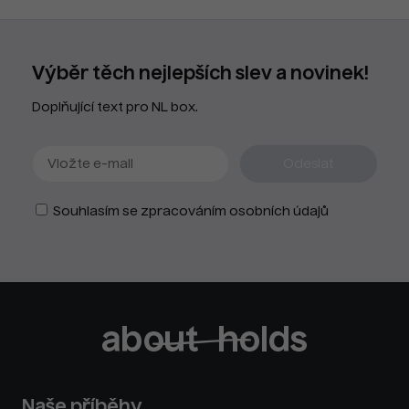
Výběr těch nejlepších slev a novinek!
Doplňující text pro NL box.
Souhlasím se zpracováním osobních údajů
Naše příběhy