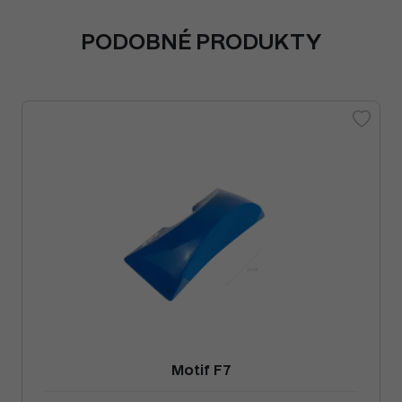
PODOBNÉ PRODUKTY
Motif F7