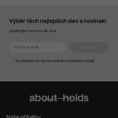
Výběr těch nejlepších slev a novinek!
Doplňující text pro NL box.
Souhlasím se zpracováním osobních údajů
Naše příběhy