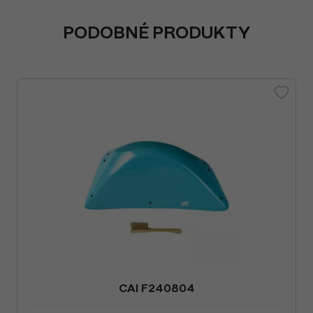
PODOBNÉ PRODUKTY
CAI F240804