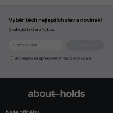
Výběr těch nejlepších slev a novinek!
Doplňující text pro NL box.
Souhlasím se zpracováním osobních údajů
Naše příběhy