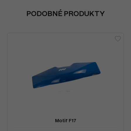
PODOBNÉ PRODUKTY
Motif F17