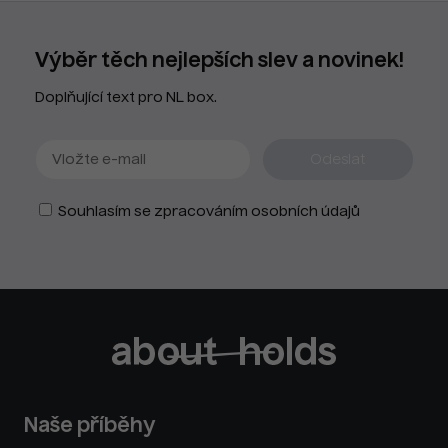
Výběr těch nejlepších slev a novinek!
Doplňující text pro NL box.
Souhlasím se zpracováním osobních údajů
Naše příběhy