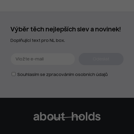
Výběr těch nejlepších slev a novinek!
Doplňující text pro NL box.
Souhlasím se zpracováním osobních údajů