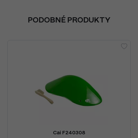
PODOBNÉ PRODUKTY
Cai F240308