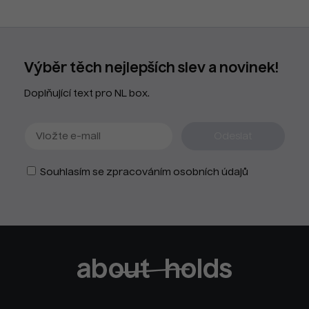
Výběr těch nejlepších slev a novinek!
Doplňující text pro NL box.
Souhlasím se zpracováním osobních údajů