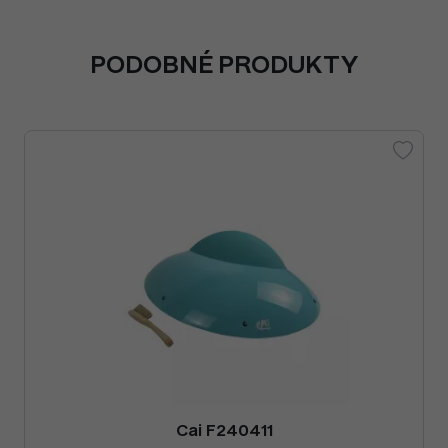
PODOBNÉ PRODUKTY
Cai F240411