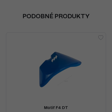
PODOBNÉ PRODUKTY
Motif F4 DT