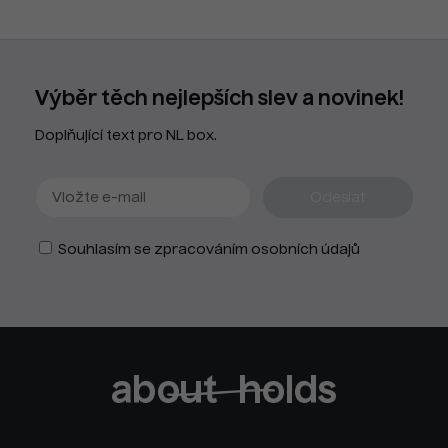
Výběr těch nejlepších slev a novinek!
Doplňující text pro NL box.
Souhlasím se zpracováním osobních údajů