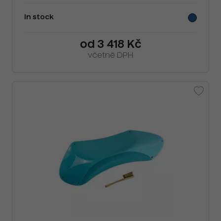
In stock
od 3 418 Kč
včetně DPH