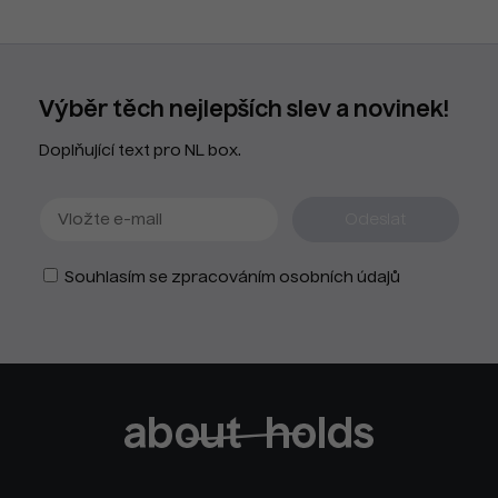
Výběr těch nejlepších slev a novinek!
Doplňující text pro NL box.
Souhlasím se zpracováním osobních údajů