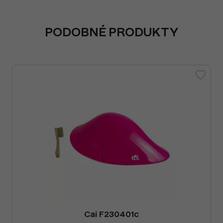
PODOBNÉ PRODUKTY
Cai F230401c