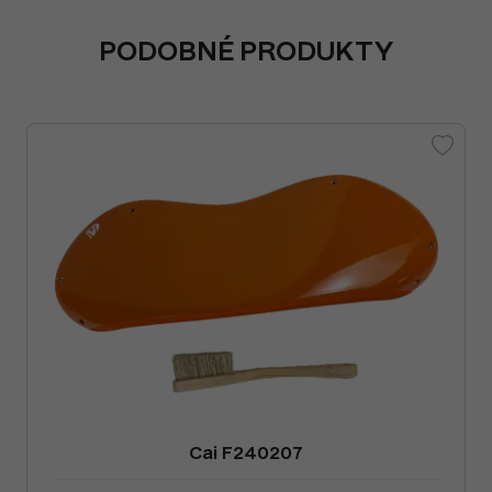
PODOBNÉ PRODUKTY
Cai F240207