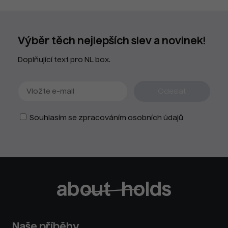
Výběr těch nejlepších slev a novinek!
Doplňující text pro NL box.
Souhlasím se zpracováním osobních údajů
Naše příběhy