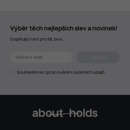
Výběr těch nejlepších slev a novinek!
Doplňující text pro NL box.
Souhlasím se zpracováním osobních údajů