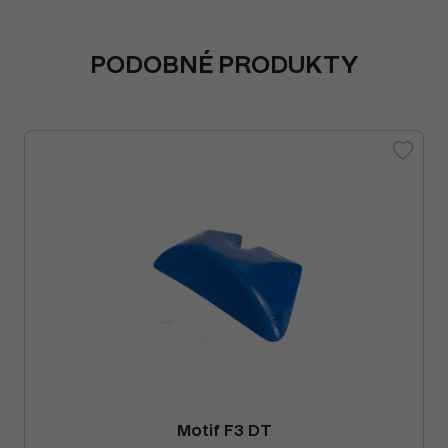
PODOBNÉ PRODUKTY
Motif F3 DT