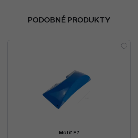
PODOBNÉ PRODUKTY
Motif F7