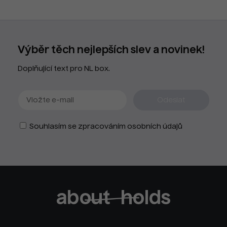
Výběr těch nejlepších slev a novinek!
Doplňující text pro NL box.
Souhlasím se zpracováním osobních údajů