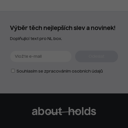
Výběr těch nejlepších slev a novinek!
Doplňující text pro NL box.
Souhlasím se zpracováním osobních údajů