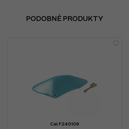
PODOBNÉ PRODUKTY
Cai F240109