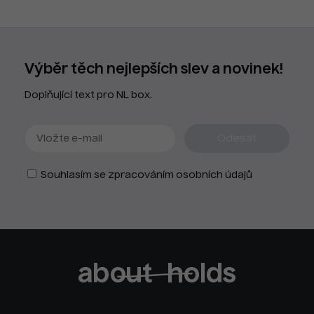
Výběr těch nejlepších slev a novinek!
Doplňující text pro NL box.
Souhlasím se zpracováním osobních údajů