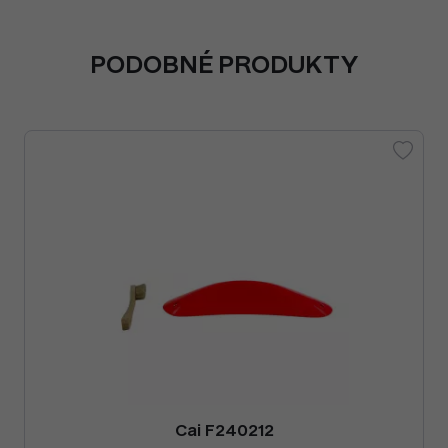
PODOBNÉ PRODUKTY
Cai F240212