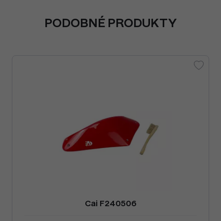
PODOBNÉ PRODUKTY
Cai F240506