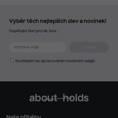
Výběr těch nejlepších slev a novinek!
Doplňující text pro NL box.
Souhlasím se zpracováním osobních údajů
Naše příběhy