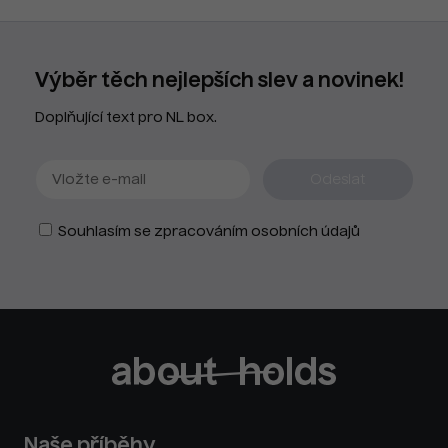
Výběr těch nejlepších slev a novinek!
Doplňující text pro NL box.
Souhlasím se zpracováním osobních údajů
Naše příběhy