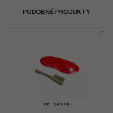
PODOBNÉ PRODUKTY
Cai F240314