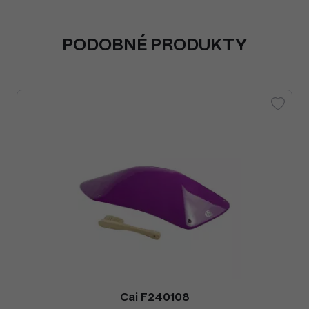
PODOBNÉ PRODUKTY
Cai F240108