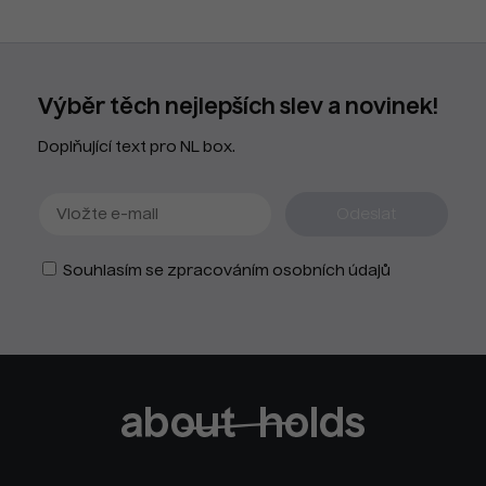
Výběr těch nejlepších slev a novinek!
Doplňující text pro NL box.
Souhlasím se zpracováním osobních údajů