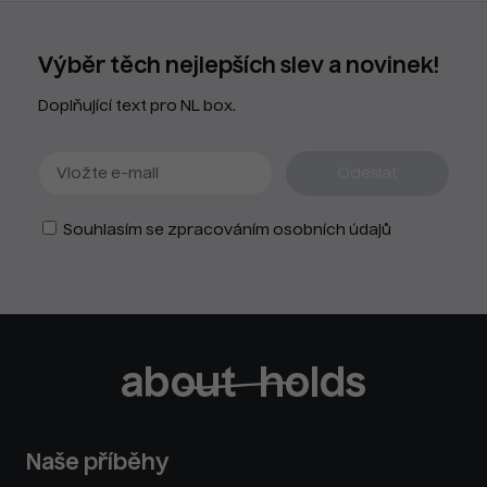
Výběr těch nejlepších slev a novinek!
Doplňující text pro NL box.
Souhlasím se zpracováním osobních údajů
Naše příběhy