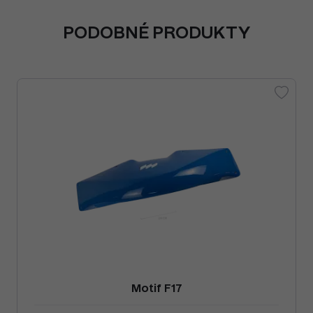
PODOBNÉ PRODUKTY
Motif F17