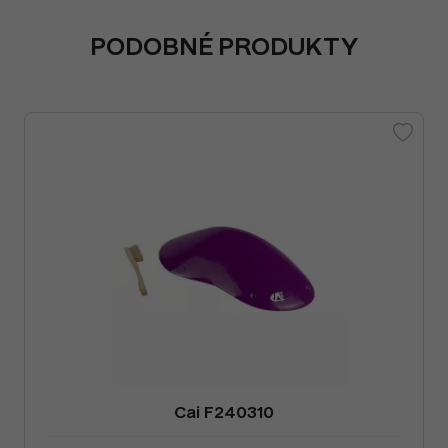
PODOBNÉ PRODUKTY
Cai F240310