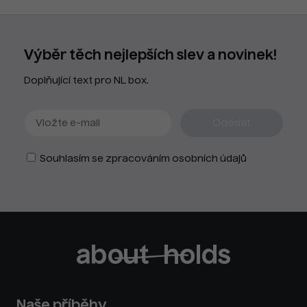
Výběr těch nejlepších slev a novinek!
Doplňující text pro NL box.
Souhlasím se zpracováním osobních údajů
Naše příběhy