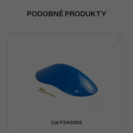
PODOBNÉ PRODUKTY
Cai F240302