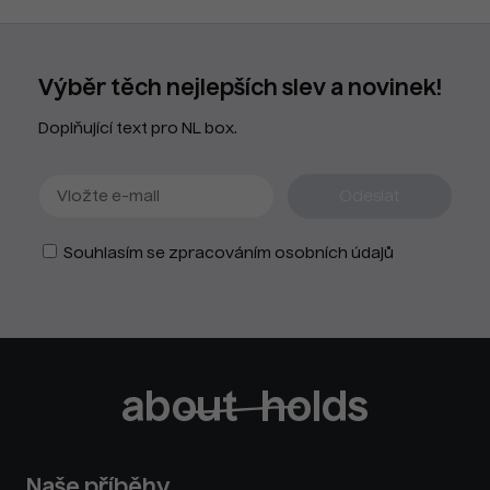
Výběr těch nejlepších slev a novinek!
Doplňující text pro NL box.
Souhlasím se zpracováním osobních údajů
Naše příběhy