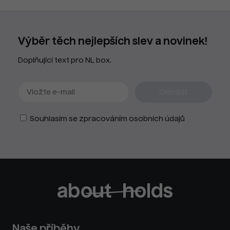
Výběr těch nejlepších slev a novinek!
Doplňující text pro NL box.
Souhlasím se zpracováním osobních údajů
Naše příběhy