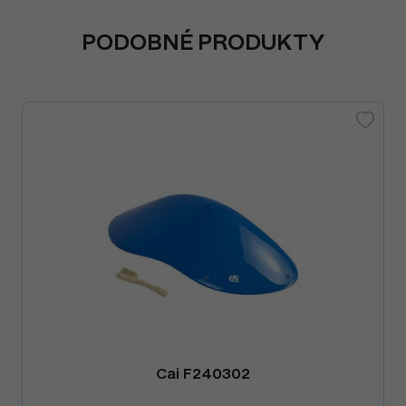
PODOBNÉ PRODUKTY
Cai F240302