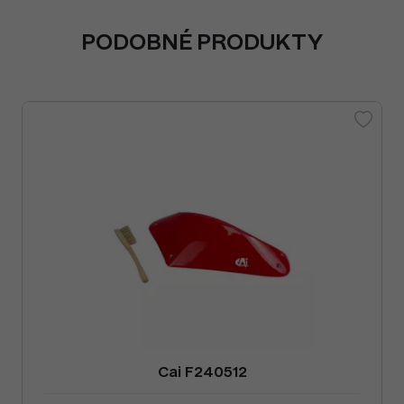
PODOBNÉ PRODUKTY
Cai F240512