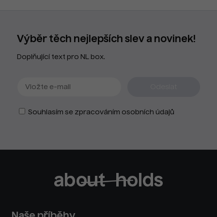
Výběr těch nejlepších slev a novinek!
Doplňující text pro NL box.
Souhlasím se zpracováním osobních údajů
Naše příběhy