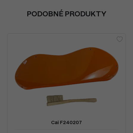
PODOBNÉ PRODUKTY
Cai F240207