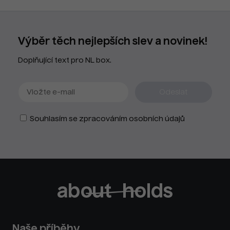
Výběr těch nejlepších slev a novinek!
Doplňující text pro NL box.
Souhlasím se zpracováním osobních údajů
Naše příběhy