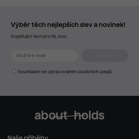
Výběr těch nejlepších slev a novinek!
Doplňující text pro NL box.
Souhlasím se zpracováním osobních údajů
Naše příběhy