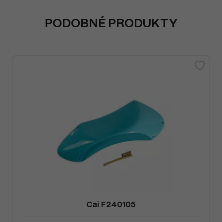
PODOBNÉ PRODUKTY
Cai F240105