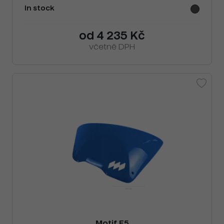
In stock
od 4 235 Kč
včetně DPH