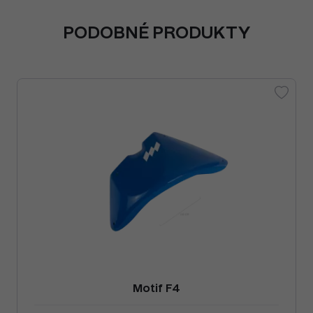
PODOBNÉ PRODUKTY
Motif F4