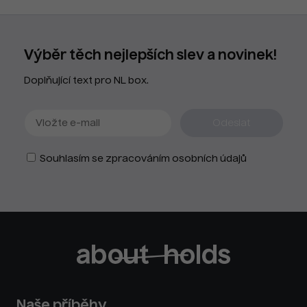
Výběr těch nejlepších slev a novinek!
Doplňující text pro NL box.
Souhlasím se zpracováním osobních údajů
Naše příběhy