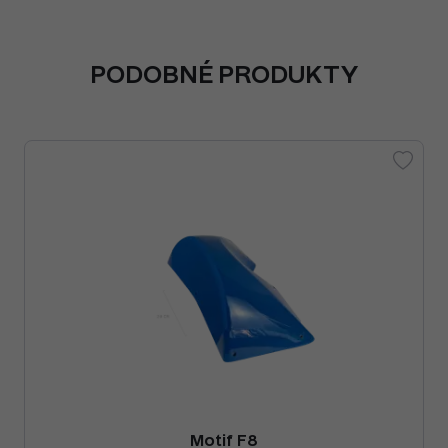
PODOBNÉ PRODUKTY
Motif F8