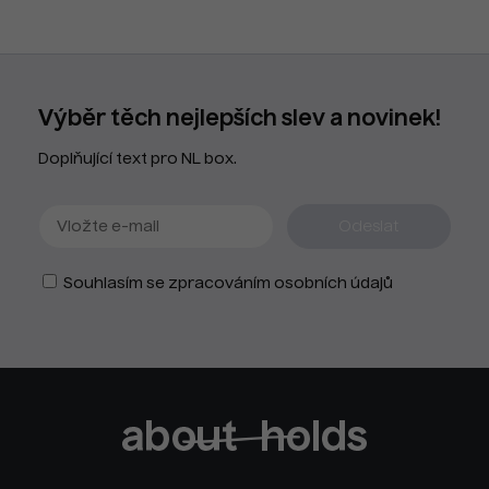
Výběr těch nejlepších slev a novinek!
Doplňující text pro NL box.
Souhlasím se zpracováním osobních údajů