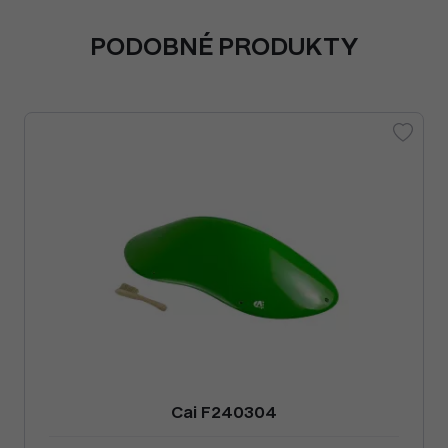
PODOBNÉ PRODUKTY
Cai F240304