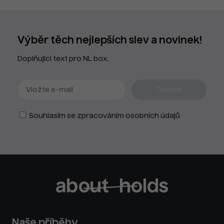
Výběr těch nejlepších slev a novinek!
Doplňující text pro NL box.
Souhlasím se zpracováním osobních údajů
Naše příběhy