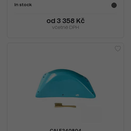
In stock
od 3 358 Kč
včetně DPH