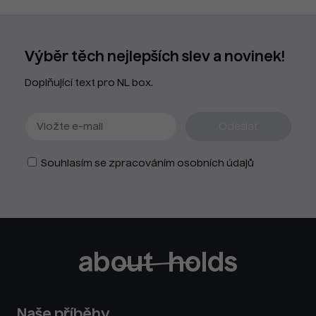
Výběr těch nejlepších slev a novinek!
Doplňující text pro NL box.
Souhlasím se zpracováním osobních údajů
Naše příběhy