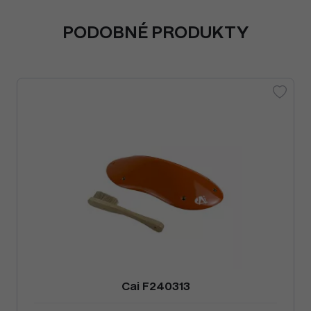
PODOBNÉ PRODUKTY
Cai F240313