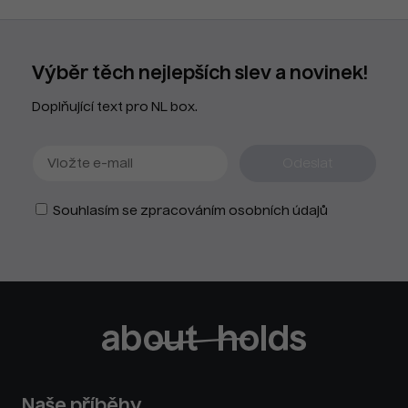
Výběr těch nejlepších slev a novinek!
Doplňující text pro NL box.
Souhlasím se zpracováním osobních údajů
Naše příběhy