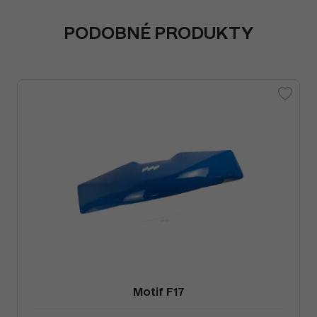
PODOBNÉ PRODUKTY
Motif F17